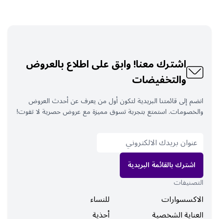
اشترك معنا! وابق على اطلاع بالعروض
والتخفيضات
انضم إلى قائمتنا البريدية لتكون أول من يعرف عن أحدث العروض
والخصومات. استمتع بتجربة تسوق مميزة مع عروض حصرية لا تفوت!
اشترك بالقائمة البريدية
التصنيفات
الاكسسوارات
للنساء
العناية الشخصية
أحذية