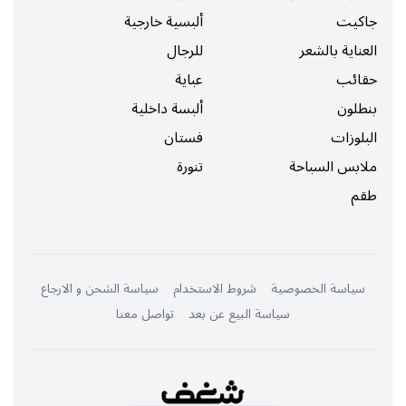
جاكيت
ألبسية خارجية
العناية بالشعر
للرجال
حقائب
عباية
بنطلون
ألبسة داخلية
البلوزات
فستان
ملابس السباحة
تنورة
طقم
سياسة الخصوصية
شروط الاستخدام
سياسة الشحن و الارجاع
سياسة البيع عن بعد
تواصل معنا