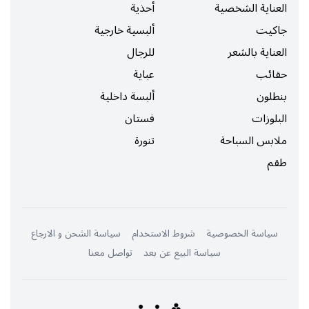
العناية الشخصية
أحذية
جاكيت
ألبسية خارجية
العناية بالشعر
للرجال
حقائب
عباية
بنطلون
ألبسة داخلية
البلوزات
فستان
ملابس السباحة
تنورة
طقم
سياسة الخصوصية
شروط الاستخدام
سياسة الشحن و الارجاع
سياسة البيع عن بعد
تواصل معنا