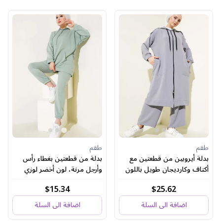
طقم
طقم
بدلة أيروبين من قطعتين مع
بدلة من قطعتين بغطاء رأس
أكتاف وكارديجان طويل باللون
وأرجل مرنة، لون أخضر لوزي
الرمادي
$15.34
$25.62
اضافة الى السلة
اضافة الى السلة