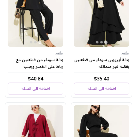
طقم
طقم
بدلة أيروبين سوداء من قطعتين
بدلة سوداء من قطعتين مع
بقصّة غير متماثلة
رباط على الخصر وجيب
$40.84
$35.40
اضافة الى السلة
اضافة الى السلة