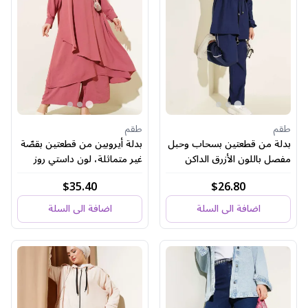
طقم
طقم
بدلة من قطعتين بسحاب وحبل
بدلة أيروبين من قطعتين بقصّة
مفصل باللون الأزرق الداكن
غير متماثلة، لون داستي روز
$35.40
$26.80
اضافة الى السلة
اضافة الى السلة