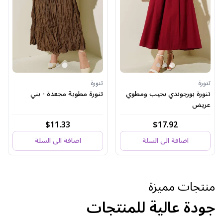
تنورة
تنورة
تنورة بورجوندي بجيب ومطوي
تنورة مطوية مجعدة - بني
عريض
$11.33
$17.92
اضافة الى السلة
اضافة الى السلة
منتجات مميزة
جودة عالية للمنتجات