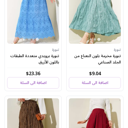
تنورة
تنورة
تنورة مخرمة بلون النعناع من
تنورة برويدي متعددة الطبقات
الجلد الصناعي
باللون الأزرق
$23.36
$9.04
اضافة الى السلة
اضافة الى السلة