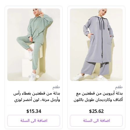
طقم
طقم
بدلة أيروبين من قطعتين مع
بدلة من قطعتين بغطاء رأس
أكتاف وكارديجان طويل باللون
وأرجل مرنة، لون أخضر لوزي
الرمادي
$15.34
$25.62
اضافة الى السلة
اضافة الى السلة