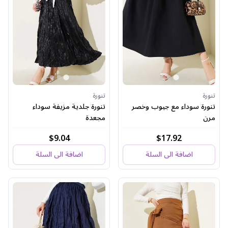
تنورة
تنورة
تنورة سوداء مع جيوب وخصر
تنورة جلدية مزيفة سوداء
مرن
مجعدة
$9.04
$17.92
اضافة الى السلة
اضافة الى السلة