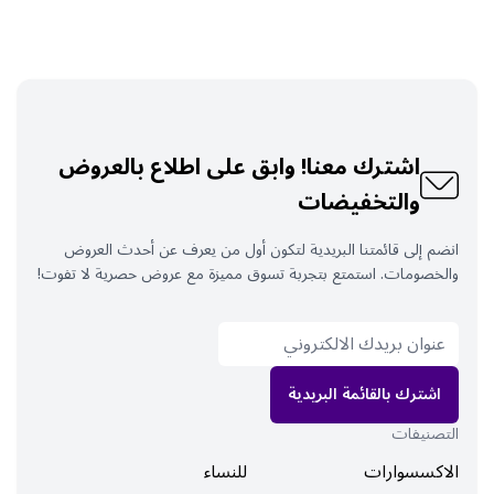
اشترك معنا! وابق على اطلاع بالعروض
والتخفيضات
انضم إلى قائمتنا البريدية لتكون أول من يعرف عن أحدث العروض
والخصومات. استمتع بتجربة تسوق مميزة مع عروض حصرية لا تفوت!
اشترك بالقائمة البريدية
التصنيفات
الاكسسوارات
للنساء