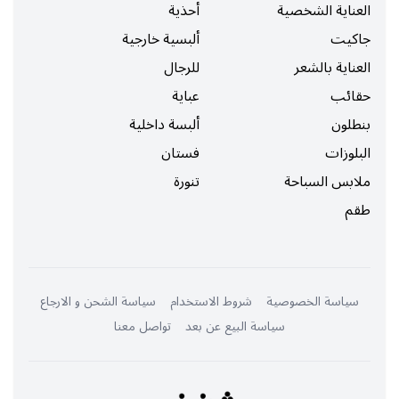
العناية الشخصية
أحذية
جاكيت
ألبسية خارجية
العناية بالشعر
للرجال
حقائب
عباية
بنطلون
ألبسة داخلية
البلوزات
فستان
ملابس السباحة
تنورة
طقم
سياسة الخصوصية
شروط الاستخدام
سياسة الشحن و الارجاع
سياسة البيع عن بعد
تواصل معنا