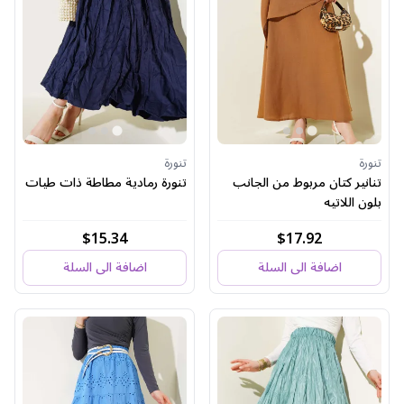
تنورة
تنورة
تنانير كتان مربوط من الجانب
تنورة رمادية مطاطة ذات طيات
بلون اللاتيه
$15.34
$17.92
اضافة الى السلة
اضافة الى السلة