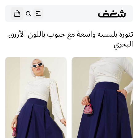
تنورة بليسيه واسعة مع جيوب باللون الأزرق
البحري