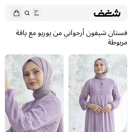
فستان شيفون أرجواني من يوريو مع ياقة
مربوطة