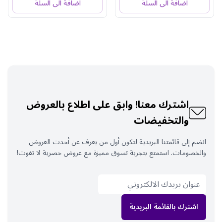
اضافة الى السلة
اضافة الى السلة
اشترك معنا! وابق على اطلاع بالعروض
والتخفيضات
انضم إلى قائمتنا البريدية لتكون أول من يعرف عن أحدث العروض
والخصومات. استمتع بتجربة تسوق مميزة مع عروض حصرية لا تفوت!
اشترك بالقائمة البريدية