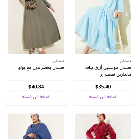
فستان
فستان
فستان موسلين أزرق بياقة
فستان بخصر مرن مع بولو
ماندارين نصف زر
$40.84
$35.40
اضافة الى السلة
اضافة الى السلة