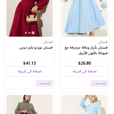
فستان
فستان
فستان بأزرار وياقة مزخرفة مع
فستان بوردو بكم جرس
فيونكة باللون الأزرق
$41.13
$26.80
اضافة الى السلة
اضافة الى السلة
للمحجبات
للمحجبات