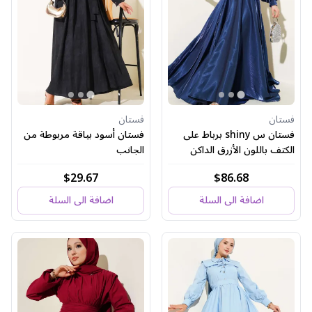
فستان
فستان
فستان س shiny برباط على
فستان أسود بياقة مربوطة من
الكتف باللون الأزرق الداكن
الجانب
$29.67
$86.68
اضافة الى السلة
اضافة الى السلة